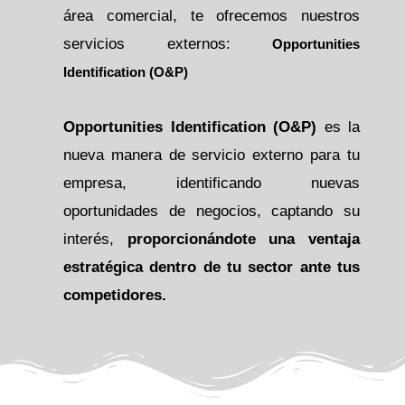
área comercial, te ofrecemos nuestros
servicios externos:
Opportunities
Identification (O&P)
Opportunities Identification (O&P)
es la
nueva manera de servicio externo para tu
empresa, identificando nuevas
oportunidades de negocios, captando su
interés,
proporcionándote una ventaja
estratégica dentro de tu sector ante tus
competidores.