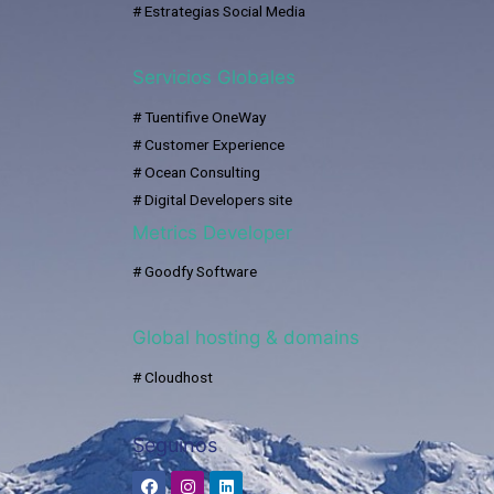
# Estrategias Social Media
Servicios Globales
# Tuentifive OneWay
# Customer Experience
# Ocean Consulting
# Digital Developers site
Metrics Developer
# Goodfy Software
Global hosting & domains
# Cloudhost
Seguinos