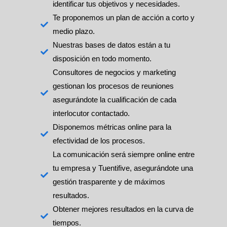
identificar tus objetivos y necesidades.
Te proponemos un plan de acción a corto y
medio plazo.
Nuestras bases de datos están a tu
disposición en todo momento.
Consultores de negocios y marketing
gestionan los procesos de reuniones
asegurándote la cualificación de cada
interlocutor contactado.
Disponemos métricas online para la
efectividad de los procesos.
La comunicación será siempre online entre
tu empresa y Tuentifive, asegurándote una
gestión trasparente y de máximos
resultados.
Obtener mejores resultados en la curva de
tiempos.