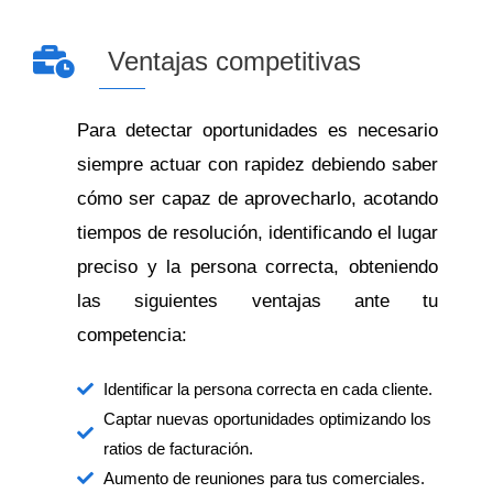
Ventajas competitivas
Para detectar oportunidades es necesario
siempre actuar con rapidez debiendo saber
cómo ser capaz de aprovecharlo, acotando
tiempos de resolución, identificando el lugar
preciso y la persona correcta, obteniendo
las siguientes ventajas ante tu
competencia:
Identificar la persona correcta en cada cliente.
Captar nuevas oportunidades optimizando los
ratios de facturación.
Aumento de reuniones para tus comerciales.