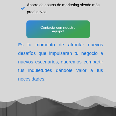
Ahorro de costos de marketing siendo más
productivos.
Contacta con nuestro
equipo!
Es tu momento de afrontar nuevos
desafíos que impulsaran tu negocio a
nuevos escenarios, queremos compartir
tus inquietudes dándole valor a tus
necesidades.