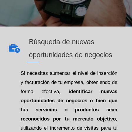
Búsqueda de nuevas
oportunidades de negocios
Si necesitas aumentar el nivel de inserción
y facturación de tu empresa, obteniendo de
forma efectiva,
identificar nuevas
oportunidades de negocios o bien que
tus servicios o productos sean
reconocidos por tu mercado objetivo
,
utilizando el incremento de visitas para tu