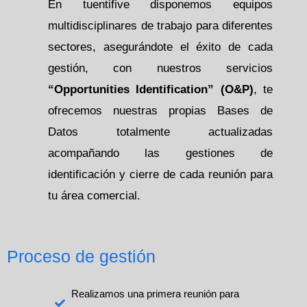
En tuentifive disponemos equipos
multidisciplinares de trabajo para diferentes
sectores, asegurándote el éxito de cada
gestión, con nuestros servicios
“Opportunities Identification” (O&P)
, te
ofrecemos nuestras propias Bases de
Datos totalmente actualizadas
acompañando las gestiones de
identificación y cierre de cada reunión para
tu área comercial.
Proceso de gestión
Realizamos una primera reunión para