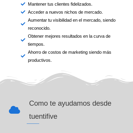
Mantener tus clientes fidelizados.
Acceder a nuevos nichos de mercado.
Aumentar tu visibilidad en el mercado, siendo
reconocido.
Obtener mejores resultados en la curva de
tiempos.
Ahorro de costos de marketing siendo más
productivos.
Como te ayudamos desde
tuentifive