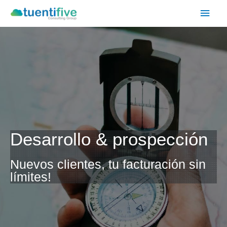
Desarrollo & prospección
Nuevos clientes, tu facturación sin
límites!