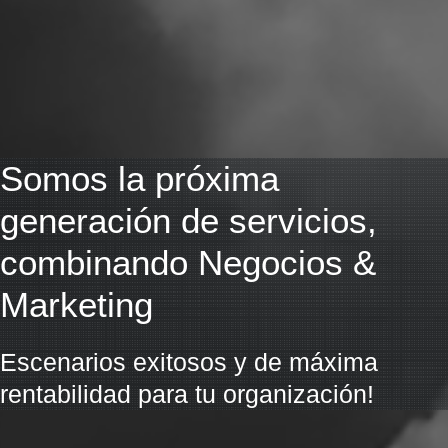
Somos la próxima
generación de servicios,
combinando Negocios &
Marketing
Escenarios exitosos y de máxima
rentabilidad para tu organización!