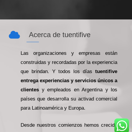
Acerca de tuentifive
Las organizaciones y empresas están
construidas y recordadas por la experiencia
que brindan. Y todos los días
tuentifive
entrega experiencias y servicios únicos a
clientes
y empleados en Argentina y los
países que desarrolla su activad comercial
para Latinoamérica y Europa.
Desde nuestros comienzos hemos crecido